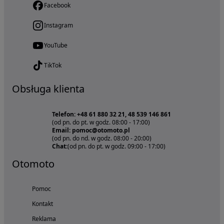
Facebook
Instagram
YouTube
TikTok
Obsługa klienta
Telefon: +48 61 880 32 21, 48 539 146 861
(od pn. do pt. w godz. 08:00 - 17:00)
Email: pomoc@otomoto.pl
(od pn. do nd. w godz. 08:00 - 20:00)
Chat:
(od pn. do pt. w godz. 09:00 - 17:00)
Otomoto
Pomoc
Kontakt
Reklama