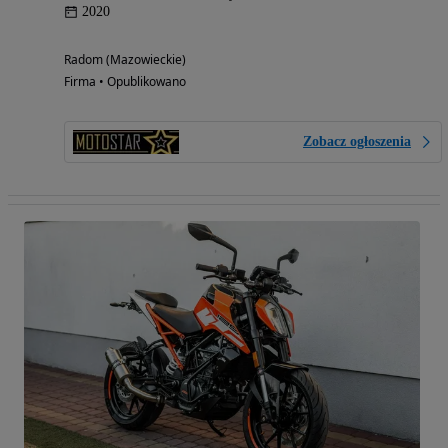
2020
Radom (Mazowieckie)
Firma • Opublikowano
Zobacz ogłoszenia