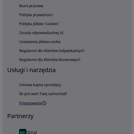
Biuro prasowe
Polityka prywatności
Polityka plików "cookies"
Zasady odpowiedzialnej AI
Ustawienia plików cookie
Regulamin dla Klientów Indywidualnych
Regulamin dla Klientów Biznesowych
Usługi i narzędzia
Umowa kupna sprzedaży
Ile jest wart Twój samochód?
Finansowanie
Partnerzy
OLX.pl