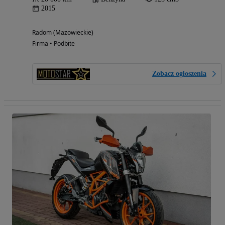
2015
Radom (Mazowieckie)
Firma • Podbite
Zobacz ogłoszenia