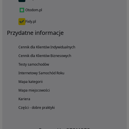
Otodom.pl
Fixly.pl
Przydatne informacje
Cennik dla Klientów Indywidualnych
Cennik dla Klientów Biznesowych
Testy samochodów
Internetowy Samochód Roku
Mapa kategorii
Mapa miejscowości
Kariera
Części - dobre praktyki