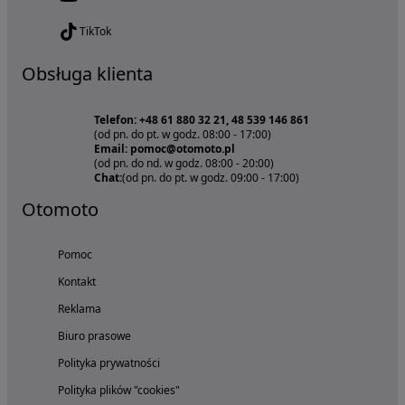
TikTok
Obsługa klienta
Telefon: +48 61 880 32 21, 48 539 146 861
(od pn. do pt. w godz. 08:00 - 17:00)
Email: pomoc@otomoto.pl
(od pn. do nd. w godz. 08:00 - 20:00)
Chat:
(od pn. do pt. w godz. 09:00 - 17:00)
Otomoto
Pomoc
Kontakt
Reklama
Biuro prasowe
Polityka prywatności
Polityka plików "cookies"