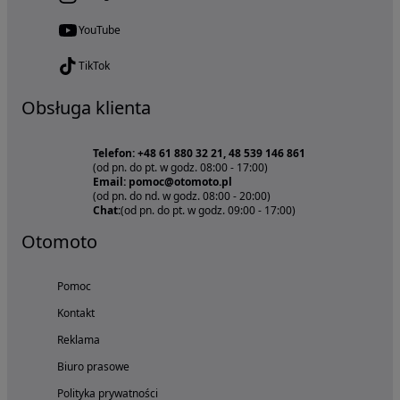
YouTube
TikTok
Obsługa klienta
Telefon: +48 61 880 32 21, 48 539 146 861
(od pn. do pt. w godz. 08:00 - 17:00)
Email: pomoc@otomoto.pl
(od pn. do nd. w godz. 08:00 - 20:00)
Chat:
(od pn. do pt. w godz. 09:00 - 17:00)
Otomoto
Pomoc
Kontakt
Reklama
Biuro prasowe
Polityka prywatności