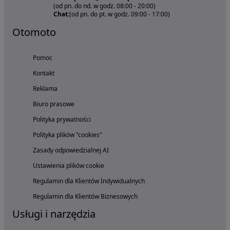
(od pn. do nd. w godz. 08:00 - 20:00)
Chat:
(od pn. do pt. w godz. 09:00 - 17:00)
Otomoto
Pomoc
Kontakt
Reklama
Biuro prasowe
Polityka prywatności
Polityka plików "cookies"
Zasady odpowiedzialnej AI
Ustawienia plików cookie
Regulamin dla Klientów Indywidualnych
Regulamin dla Klientów Biznesowych
Usługi i narzędzia