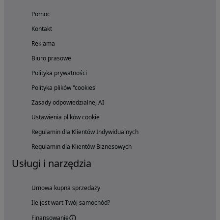
Pomoc
Kontakt
Reklama
Biuro prasowe
Polityka prywatności
Polityka plików "cookies"
Zasady odpowiedzialnej AI
Ustawienia plików cookie
Regulamin dla Klientów Indywidualnych
Regulamin dla Klientów Biznesowych
Usługi i narzędzia
Umowa kupna sprzedaży
Ile jest wart Twój samochód?
Finansowanie