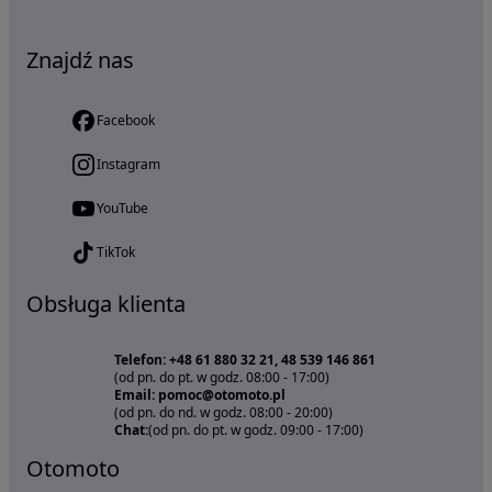
Znajdź nas
Facebook
Instagram
YouTube
TikTok
Obsługa klienta
Telefon: +48 61 880 32 21, 48 539 146 861
(od pn. do pt. w godz. 08:00 - 17:00)
Email: pomoc@otomoto.pl
(od pn. do nd. w godz. 08:00 - 20:00)
Chat:
(od pn. do pt. w godz. 09:00 - 17:00)
Otomoto