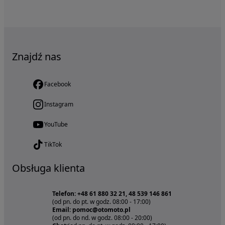
Znajdź nas
Facebook
Instagram
YouTube
TikTok
Obsługa klienta
Telefon: +48 61 880 32 21, 48 539 146 861
(od pn. do pt. w godz. 08:00 - 17:00)
Email: pomoc@otomoto.pl
(od pn. do nd. w godz. 08:00 - 20:00)