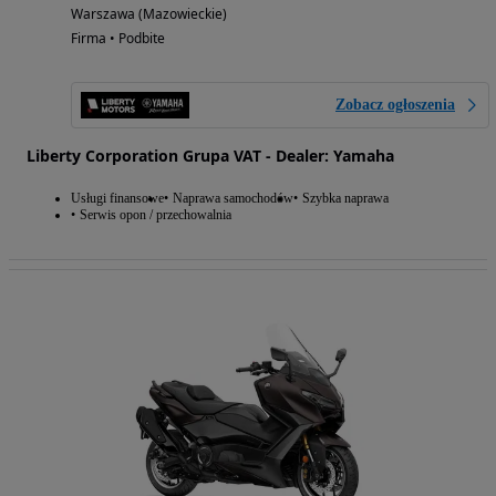
Warszawa (Mazowieckie)
Firma • Podbite
Zobacz ogłoszenia
Liberty Corporation Grupa VAT - Dealer: Yamaha
Usługi finansowe
Naprawa samochodów
Szybka naprawa
Serwis opon / przechowalnia