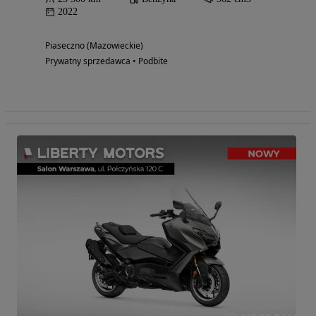
2022
Piaseczno (Mazowieckie)
Prywatny sprzedawca • Podbite