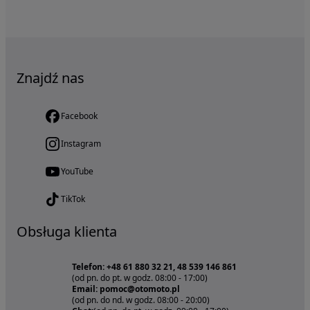
Znajdź nas
Facebook
Instagram
YouTube
TikTok
Obsługa klienta
Telefon: +48 61 880 32 21, 48 539 146 861
(od pn. do pt. w godz. 08:00 - 17:00)
Email: pomoc@otomoto.pl
(od pn. do nd. w godz. 08:00 - 20:00)