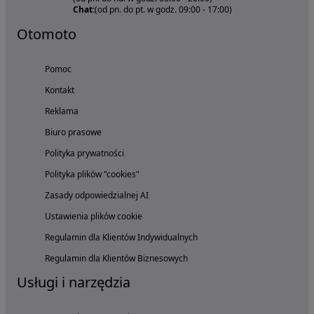
Chat:
(od pn. do pt. w godz. 09:00 - 17:00)
Otomoto
Pomoc
Kontakt
Reklama
Biuro prasowe
Polityka prywatności
Polityka plików "cookies"
Zasady odpowiedzialnej AI
Ustawienia plików cookie
Regulamin dla Klientów Indywidualnych
Regulamin dla Klientów Biznesowych
Usługi i narzędzia