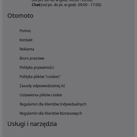
Chat:
(od pn. do pt. w godz. 09:00 - 17:00)
Otomoto
Pomoc
Kontakt
Reklama
Biuro prasowe
Polityka prywatności
Polityka plików "cookies"
Zasady odpowiedzialnej AI
Ustawienia plików cookie
Regulamin dla Klientów Indywidualnych
Regulamin dla Klientów Biznesowych
Usługi i narzędzia