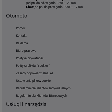
(od pn. do nd. w godz. 08:00 - 20:00)
Chat:
(od pn. do pt. w godz. 09:00 - 17:00)
Otomoto
Pomoc
Kontakt
Reklama
Biuro prasowe
Polityka prywatności
Polityka plików "cookies"
Zasady odpowiedzialnej AI
Ustawienia plików cookie
Regulamin dla Klientów Indywidualnych
Regulamin dla Klientów Biznesowych
Usługi i narzędzia