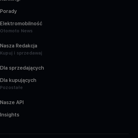
Porady
Elektromobilność
Otomoto News
Nasza Redakcja
Kupuj i sprzedawaj
Dla sprzedających
Dla kupujących
Pozostałe
Nasze API
Insights