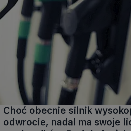
Choć obecnie silnik wysoko
odwrocie, nadal ma swoje l