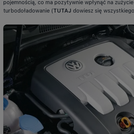
pojemnością, co ma pozytywnie wpłynąć na zużycie p
turbodoładowanie (
TUTAJ
dowiesz się wszystkiego