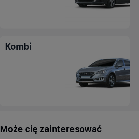
Kombi
Może cię zainteresować