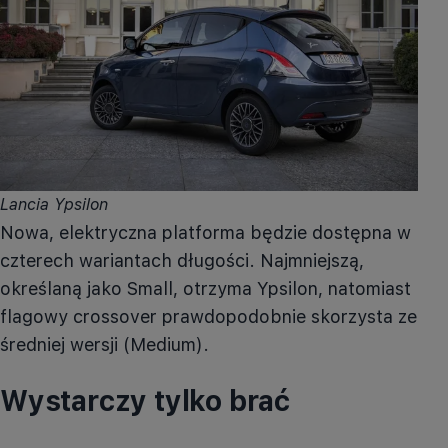
Lancia Ypsilon
Nowa, elektryczna platforma będzie dostępna w
czterech wariantach długości. Najmniejszą,
określaną jako Small, otrzyma Ypsilon, natomiast
flagowy crossover prawdopodobnie skorzysta ze
średniej wersji (Medium).
Wystarczy tylko brać