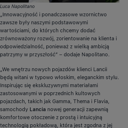
Luca Napolitano
„Innowacyjność i ponadczasowe wzornictwo
zawsze były naszymi podstawowymi
wartościami, do których chcemy dodać
zrównoważony rozwój, zorientowanie na klienta i
odpowiedzialność, ponieważ z wielką ambicją
patrzymy w przyszłość” – dodaje Napolitano.
„We wnętrzu nowych pojazdów klienci Lancii
będą witani w typowo włoskim, eleganckim stylu.
Inspirując się ekskluzywnymi materiałami
zastosowanymi w poprzednich kultowych
pojazdach, takich jak Gamma, Thema i Flavia,
samochody
Lancia
nowej generacji zapewnią
komfortowe otoczenie z prostą i intuicyjną
technologią pokładową, która jest zgodna z jej