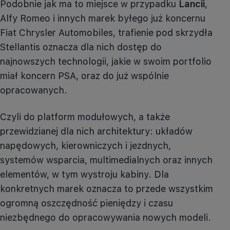
Podobnie jak ma to miejsce w przypadku
Lancii
,
Alfy Romeo i innych marek byłego już koncernu
Fiat Chrysler Automobiles, trafienie pod skrzydła
Stellantis oznacza dla nich dostęp do
najnowszych technologii, jakie w swoim portfolio
miał koncern PSA, oraz do już wspólnie
opracowanych.
Czyli do platform modułowych, a także
przewidzianej dla nich architektury: układów
napędowych, kierowniczych i jezdnych,
systemów wsparcia, multimedialnych oraz innych
elementów, w tym wystroju kabiny. Dla
konkretnych marek oznacza to przede wszystkim
ogromną oszczędność pieniędzy i czasu
niezbędnego do opracowywania nowych modeli.