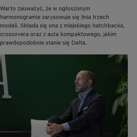
Warto zauważyć, że w ogłoszonym
harmonogramie zarysowuje się linia trzech
modeli. Składa się ona z miejskiego hatchbacka,
crossovera oraz z auta kompaktowego, jakim
prawdopodobnie stanie się Delta.