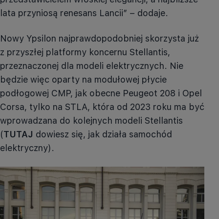
lata przyniosą renesans Lancii” – dodaje.
Nowy Ypsilon najprawdopodobniej skorzysta już
z przyszłej platformy koncernu Stellantis,
przeznaczonej dla modeli elektrycznych. Nie
będzie więc oparty na modułowej płycie
podłogowej CMP, jak obecne Peugeot 208 i Opel
Corsa, tylko na STLA, która od 2023 roku ma być
wprowadzana do kolejnych modeli Stellantis
(
TUTAJ
dowiesz się, jak działa samochód
elektryczny).