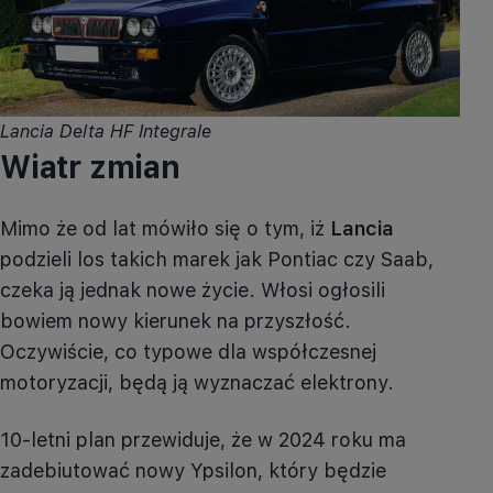
Lancia Delta HF Integrale
Wiatr zmian
Mimo że od lat mówiło się o tym, iż
Lancia
podzieli los takich marek jak Pontiac czy Saab,
czeka ją jednak nowe życie. Włosi ogłosili
bowiem nowy kierunek na przyszłość.
Oczywiście, co typowe dla współczesnej
motoryzacji, będą ją wyznaczać elektrony.
10-letni plan przewiduje, że w 2024 roku ma
zadebiutować nowy Ypsilon, który będzie