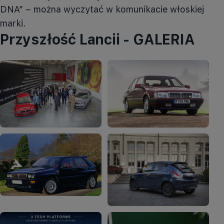
DNA” – można wyczytać w komunikacie włoskiej
marki.
Przyszłość Lancii - GALERIA