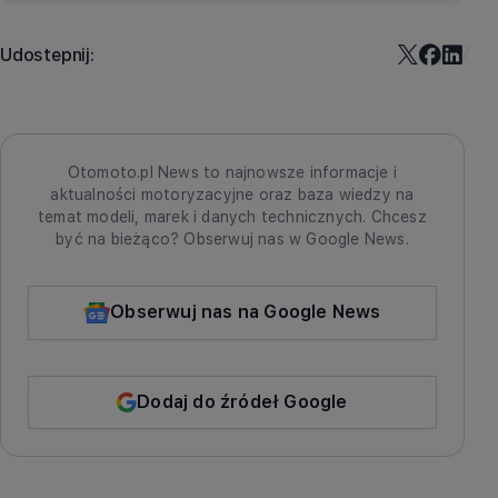
Udostepnij:
Otomoto.pl News to najnowsze informacje i
aktualności motoryzacyjne oraz baza wiedzy na
temat modeli, marek i danych technicznych. Chcesz
być na bieżąco? Obserwuj nas w Google News.
Obserwuj nas na Google News
Dodaj do źródeł Google