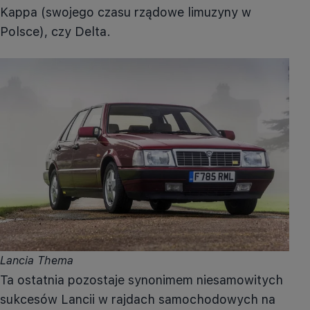
Kappa (swojego czasu rządowe limuzyny w
Polsce), czy Delta.
Lancia Thema
Ta ostatnia pozostaje synonimem niesamowitych
sukcesów Lancii w rajdach samochodowych na