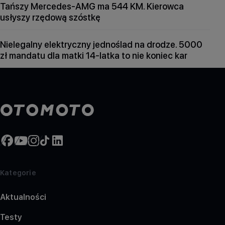
Tańszy Mercedes-AMG ma 544 KM. Kierowca
usłyszy rzędową szóstkę
Nielegalny elektryczny jednoślad na drodze. 5000
zł mandatu dla matki 14-latka to nie koniec kar
Kategorie
Aktualności
Testy