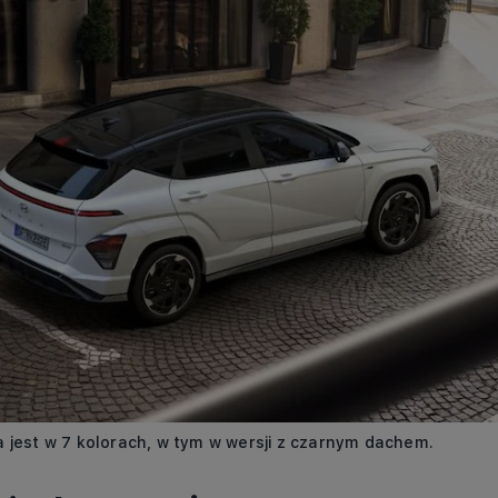
a jest w 7 kolorach, w tym w wersji z czarnym dachem.