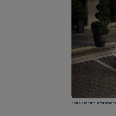
Kona Electric oferowan