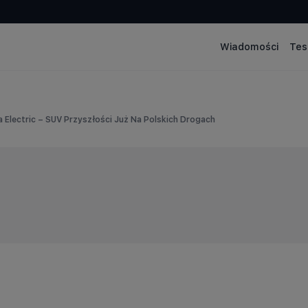
Wiadomości
Tes
 Electric – SUV Przyszłości Już Na Polskich Drogach