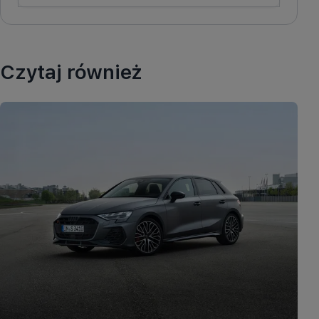
Czytaj również