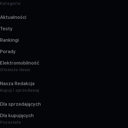
Kategorie
Aktualności
Testy
Rankingi
Porady
Elektromobilność
Otomoto News
Nasza Redakcja
Kupuj i sprzedawaj
Dla sprzedających
Dla kupujących
Pozostałe