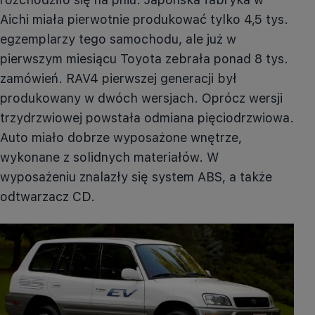
Aichi
miała pierwotnie produkować tylko 4,5 tys.
egzemplarzy tego samochodu, ale już w
pierwszym miesiącu Toyota zebrała ponad 8 tys.
zamówień.
RAV4
pierwszej generacji był
produkowany w dwóch wersjach. Oprócz wersji
trzydrzwiowej powstała odmiana pięciodrzwiowa.
Auto miało dobrze wyposażone wnętrze,
wykonane z solidnych materiałów. W
wyposażeniu znalazły się system ABS, a także
odtwarzacz CD.