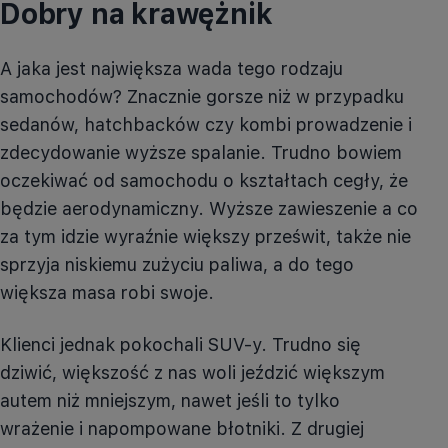
Dobry na krawężnik
A jaka jest największa wada tego rodzaju
samochodów? Znacznie gorsze niż w przypadku
sedanów, hatchbacków czy kombi prowadzenie i
zdecydowanie wyższe spalanie. Trudno bowiem
oczekiwać od samochodu o kształtach cegły, że
będzie aerodynamiczny. Wyższe zawieszenie a co
za tym idzie wyraźnie większy prześwit, także nie
sprzyja niskiemu zużyciu paliwa, a do tego
większa masa robi swoje.
Klienci jednak pokochali SUV-y. Trudno się
dziwić, większość z nas woli jeździć większym
autem niż mniejszym, nawet jeśli to tylko
wrażenie i napompowane błotniki. Z drugiej