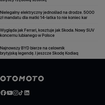
Nielegalny elektryczny jednoślad na drodze. 5000
zł mandatu dla matki 14-latka to nie koniec kar
Wygląda jak Ferrari, kosztuje jak Skoda. Nowy SUV
koncernu lubianego w Polsce
Najnowszy BYD bierze na celownik
brytyjską legendę. I jeszcze Skodę Kodiaq