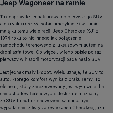
Jeep
Wagoneer na ramie
Tak naprawdę jednak prawa do pierwszego SUV-
a na rynku roszczą sobie amerykanie i w sumie
mają ku temu wiele racji. Jeep Cherokee (
SJ
) z
1974 roku to nic innego jak połączenie
samochodu terenowego z luksusowym autem na
drogi asfaltowe. Co więcej, w jego opisie po raz
pierwszy w historii motoryzacji pada hasło SUV.
Jest jednak mały kłopot. Wielu uznaje, że SUV to
auto, którego komfort wynika z braku ramy. To
element, który zarezerwowany jest wyłącznie dla
samochodów terenowych. Jeśli zatem uznamy,
że SUV to auto z nadwoziem samonośnym
wypada nam z listy zarówno Jeep Cherokee, jak i