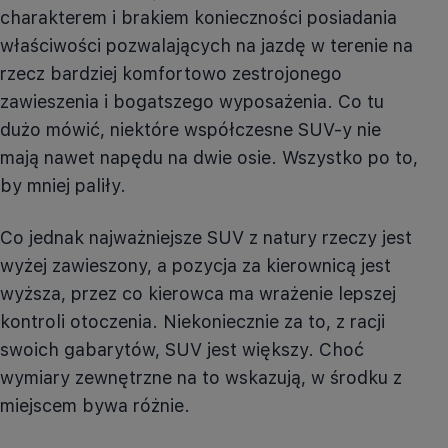
charakterem i brakiem konieczności posiadania
właściwości pozwalających na jazdę w terenie na
rzecz bardziej komfortowo zestrojonego
zawieszenia i bogatszego wyposażenia. Co tu
dużo mówić, niektóre współczesne SUV-y nie
mają nawet napędu na dwie osie. Wszystko po to,
by mniej paliły.
Co jednak najważniejsze SUV z natury rzeczy jest
wyżej zawieszony, a pozycja za kierownicą jest
wyższa, przez co kierowca ma wrażenie lepszej
kontroli otoczenia. Niekoniecznie za to, z racji
swoich gabarytów, SUV jest większy. Choć
wymiary zewnętrzne na to wskazują, w środku z
miejscem bywa różnie.