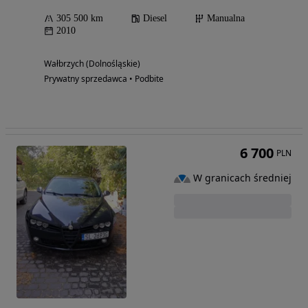
305 500 km
Diesel
Manualna
2010
Wałbrzych (Dolnośląskie)
Prywatny sprzedawca • Podbite
6 700
PLN
W granicach średniej