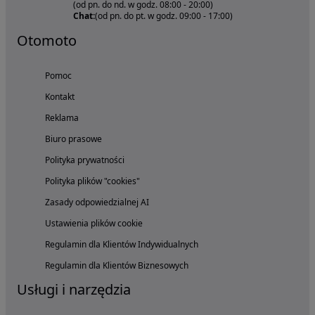
(od pn. do nd. w godz. 08:00 - 20:00)
Chat:
(od pn. do pt. w godz. 09:00 - 17:00)
Otomoto
Pomoc
Kontakt
Reklama
Biuro prasowe
Polityka prywatności
Polityka plików "cookies"
Zasady odpowiedzialnej AI
Ustawienia plików cookie
Regulamin dla Klientów Indywidualnych
Regulamin dla Klientów Biznesowych
Usługi i narzędzia