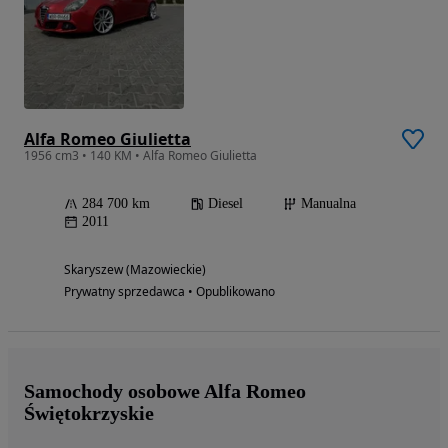
Alfa Romeo Giulietta
1956 cm3 • 140 KM • Alfa Romeo Giulietta
284 700 km
Diesel
Manualna
2011
Skaryszew (Mazowieckie)
Prywatny sprzedawca • Opublikowano
Samochody osobowe Alfa Romeo
Świętokrzyskie