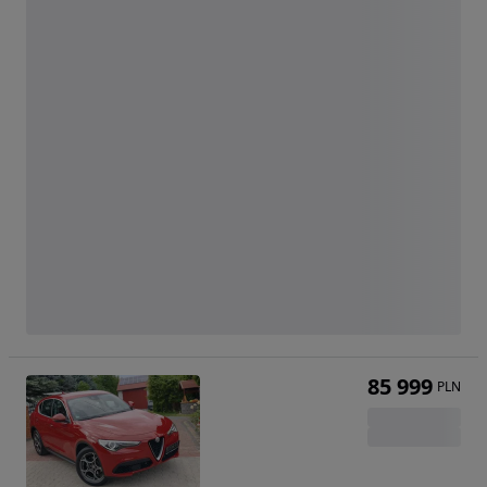
85 999
PLN