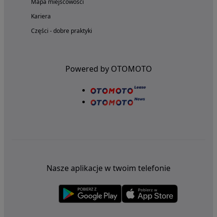
Mapa miejscowości
Kariera
Części - dobre praktyki
Powered by OTOMOTO
Nasze aplikacje w twoim telefonie