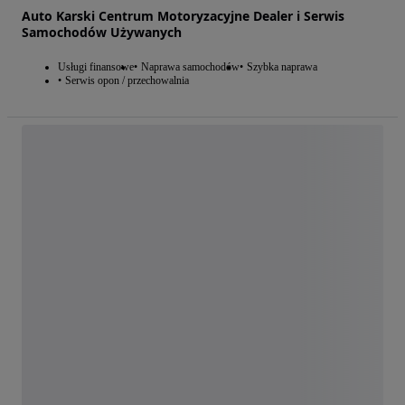
Auto Karski Centrum Motoryzacyjne Dealer i Serwis
Samochodów Używanych
Usługi finansowe
Naprawa samochodów
Szybka naprawa
Serwis opon / przechowalnia