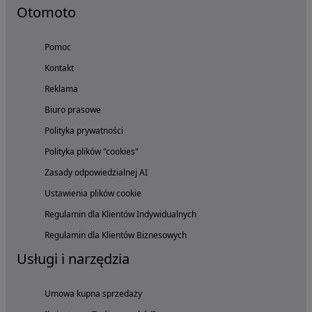
Otomoto
Pomoc
Kontakt
Reklama
Biuro prasowe
Polityka prywatności
Polityka plików "cookies"
Zasady odpowiedzialnej AI
Ustawienia plików cookie
Regulamin dla Klientów Indywidualnych
Regulamin dla Klientów Biznesowych
Usługi i narzędzia
Umowa kupna sprzedaży