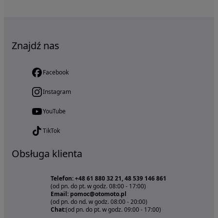
Znajdź nas
Facebook
Instagram
YouTube
TikTok
Obsługa klienta
Telefon: +48 61 880 32 21, 48 539 146 861
(od pn. do pt. w godz. 08:00 - 17:00)
Email: pomoc@otomoto.pl
(od pn. do nd. w godz. 08:00 - 20:00)
Chat:
(od pn. do pt. w godz. 09:00 - 17:00)