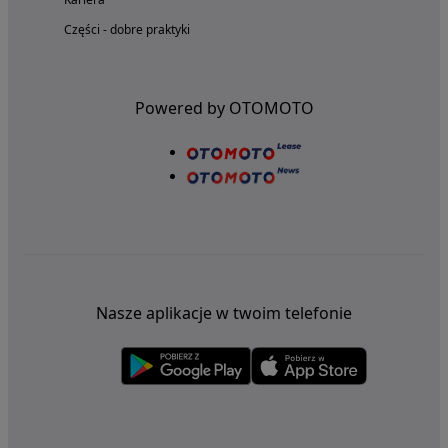
Części - dobre praktyki
Powered by OTOMOTO
Nasze aplikacje w twoim telefonie