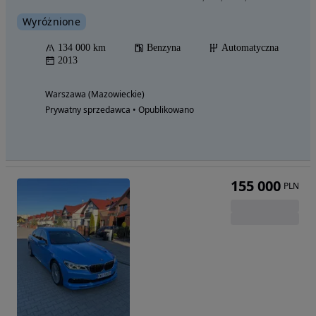
Wyróżnione
134 000 km
Benzyna
Automatyczna
2013
Warszawa (Mazowieckie)
Prywatny sprzedawca • Opublikowano
155 000
PLN