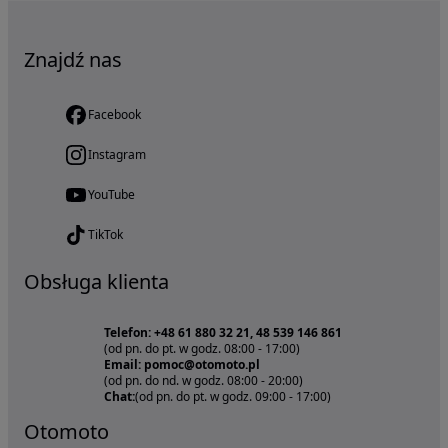
Znajdź nas
Facebook
Instagram
YouTube
TikTok
Obsługa klienta
Telefon: +48 61 880 32 21, 48 539 146 861
(od pn. do pt. w godz. 08:00 - 17:00)
Email: pomoc@otomoto.pl
(od pn. do nd. w godz. 08:00 - 20:00)
Chat:
(od pn. do pt. w godz. 09:00 - 17:00)
Otomoto