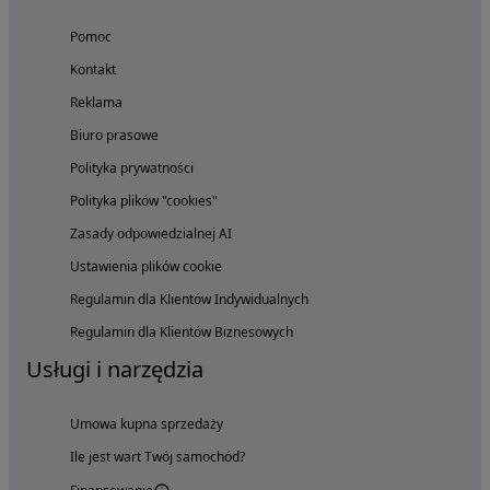
Pomoc
Kontakt
Reklama
Biuro prasowe
Polityka prywatności
Polityka plików "cookies"
Zasady odpowiedzialnej AI
Ustawienia plików cookie
Regulamin dla Klientów Indywidualnych
Regulamin dla Klientów Biznesowych
Usługi i narzędzia
Umowa kupna sprzedaży
Ile jest wart Twój samochód?