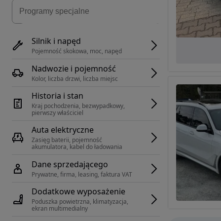
Silnik i napęd
Pojemność skokowa, moc, napęd
Nadwozie i pojemność
Kolor, liczba drzwi, liczba miejsc
Historia i stan
Kraj pochodzenia, bezwypadkowy, 
pierwszy właściciel
Auta elektryczne
Zasięg baterii, pojemność 
akumulatora, kabel do ładowania
Dane sprzedającego
Prywatne, firma, leasing, faktura VAT
Dodatkowe wyposażenie
Poduszka powietrzna, klimatyzacja, 
ekran multimedialny