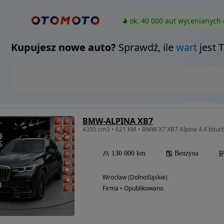
ok. 40 000 aut wycenianych 
Kupujesz nowe auto?
Sprawdź, ile
wart
jest 
BMW-ALPINA XB7
130 000 km
Benzyna
Wrocław (Dolnośląskie)
Firma • Opublikowano