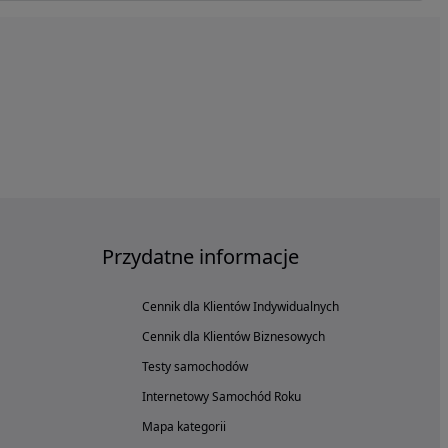
Przydatne informacje
Cennik dla Klientów Indywidualnych
Cennik dla Klientów Biznesowych
Testy samochodów
Internetowy Samochód Roku
Mapa kategorii