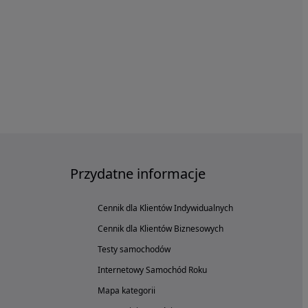
Przydatne informacje
Cennik dla Klientów Indywidualnych
Cennik dla Klientów Biznesowych
Testy samochodów
Internetowy Samochód Roku
Mapa kategorii