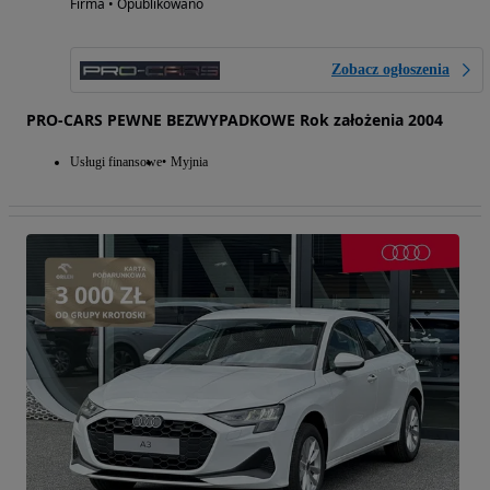
Firma • Opublikowano
Zobacz ogłoszenia
PRO-CARS PEWNE BEZWYPADKOWE Rok założenia 2004
Usługi finansowe
Myjnia