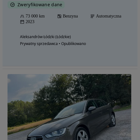
Zweryfikowane dane
73 000 km
Benzyna
Automatyczna
2023
Aleksandrów Łódzki (Łódzkie)
Prywatny sprzedawca • Opublikowano