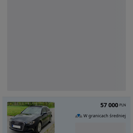
57 000
PLN
W granicach średniej