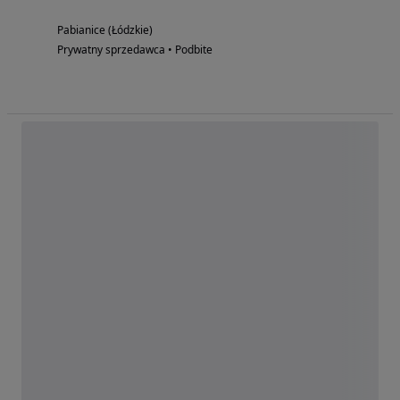
Pabianice (Łódzkie)
Prywatny sprzedawca • Podbite