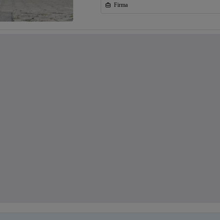
Firma