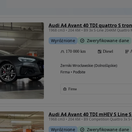
Audi A4 Avant 40 TDI quattro S troni
Wyróżnione
Zweryfikowane dane
170 000 km
Diesel
Żerniki Wrocławskie (Dolnośląskie)
Firma • Podbite
Firma
Audi A4 Avant 40 TDI mHEV S Line S
Wyróżnione
Zweryfikowane dane