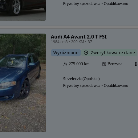
Prywatny sprzedawca • Opublikowano
Audi A4 Avant 2.0 T FSI
1984 cm3 • 200 KM • B7
Wyróżnione
Zweryfikowane dane
275 000 km
Benzyna
Strzeleczki (Opolskie)
Prywatny sprzedawca • Opublikowano