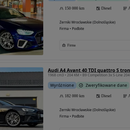
150 000 km
Diesel
Żerniki Wrocławskie (Dolnośląskie)
Firma • Podbite
Firma
Audi A4 Avant 40 TDI quattro S troni
Wyróżnione
Zweryfikowane dane
182 000 km
Diesel
Żerniki Wrocławskie (Dolnośląskie)
Firma • Podbite