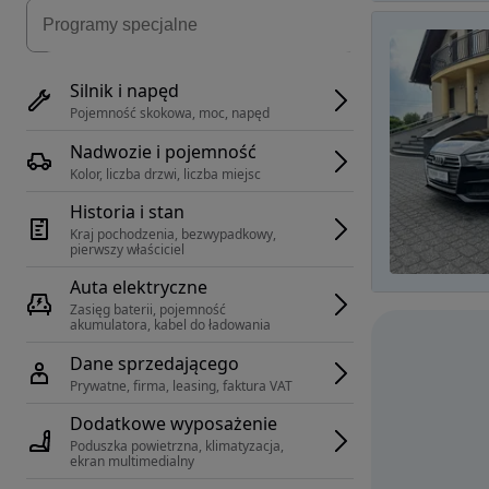
Silnik i napęd
Pojemność skokowa, moc, napęd
Nadwozie i pojemność
Kolor, liczba drzwi, liczba miejsc
Historia i stan
Kraj pochodzenia, bezwypadkowy, 
pierwszy właściciel
Auta elektryczne
Zasięg baterii, pojemność 
akumulatora, kabel do ładowania
Dane sprzedającego
Prywatne, firma, leasing, faktura VAT
Dodatkowe wyposażenie
Poduszka powietrzna, klimatyzacja, 
ekran multimedialny