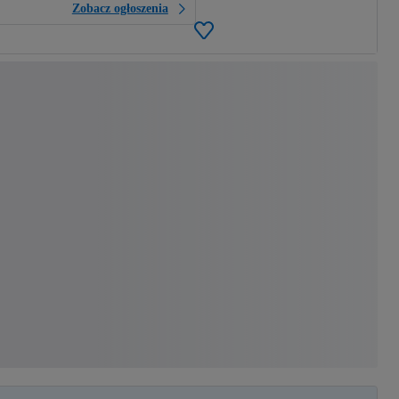
Zobacz ogłoszenia