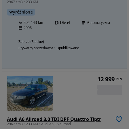
2967 cm3 • 233 KM
Wyróżnione
304 143 km
Diesel
Automatyczna
2006
Zabrze (Śląskie)
Prywatny sprzedawca • Opublikowano
12 999
PLN
Audi A6 Allroad 3.0 TDI DPF Quattro Tiptr
2967 cm3 • 233 KM • Audi A6 C6 allroad