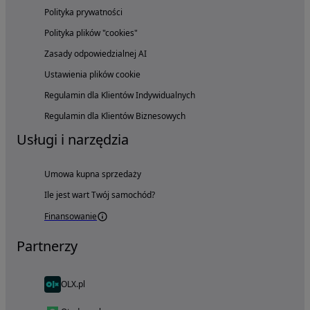
Polityka prywatności
Polityka plików "cookies"
Zasady odpowiedzialnej AI
Ustawienia plików cookie
Regulamin dla Klientów Indywidualnych
Regulamin dla Klientów Biznesowych
Usługi i narzędzia
Umowa kupna sprzedaży
Ile jest wart Twój samochód?
Finansowanie
Partnerzy
OLX.pl