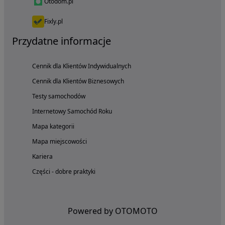
Otodom.pl
Fixly.pl
Przydatne informacje
Cennik dla Klientów Indywidualnych
Cennik dla Klientów Biznesowych
Testy samochodów
Internetowy Samochód Roku
Mapa kategorii
Mapa miejscowości
Kariera
Części - dobre praktyki
Powered by OTOMOTO