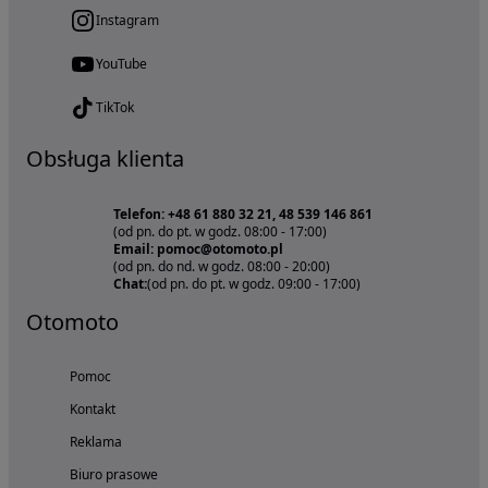
Instagram
YouTube
TikTok
Obsługa klienta
Telefon: +48 61 880 32 21, 48 539 146 861
(od pn. do pt. w godz. 08:00 - 17:00)
Email: pomoc@otomoto.pl
(od pn. do nd. w godz. 08:00 - 20:00)
Chat:
(od pn. do pt. w godz. 09:00 - 17:00)
Otomoto
Pomoc
Kontakt
Reklama
Biuro prasowe