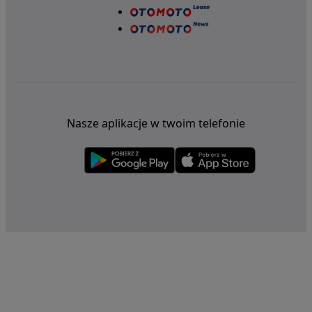
Nasze aplikacje w twoim telefonie