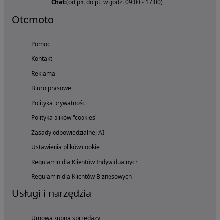
Chat:
(od pn. do pt. w godz. 09:00 - 17:00)
Otomoto
Pomoc
Kontakt
Reklama
Biuro prasowe
Polityka prywatności
Polityka plików "cookies"
Zasady odpowiedzialnej AI
Ustawienia plików cookie
Regulamin dla Klientów Indywidualnych
Regulamin dla Klientów Biznesowych
Usługi i narzędzia
Umowa kupna sprzedaży