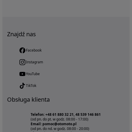
Znajdź nas
Facebook
Instagram
YouTube
TikTok
Obsługa klienta
Telefon: +48 61 880 32 21, 48 539 146 861
(od pn. do pt. w godz. 08:00 - 17:00)
Email: pomoc@otomoto.pl
(od pn. do nd. w godz. 08:00 - 20:00)