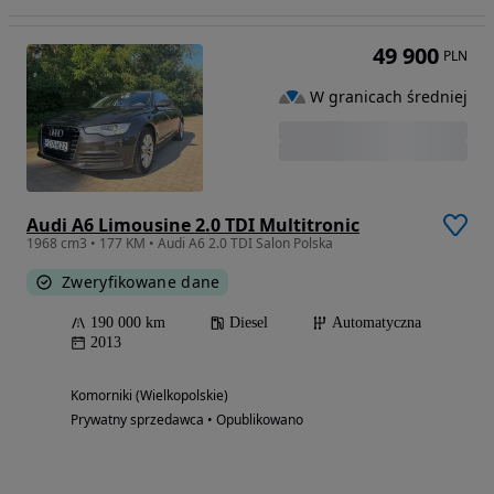
49 900
PLN
W granicach średniej
Audi A6 Limousine 2.0 TDI Multitronic
1968 cm3 • 177 KM • Audi A6 2.0 TDI Salon Polska
Zweryfikowane dane
190 000 km
Diesel
Automatyczna
2013
Komorniki (Wielkopolskie)
Prywatny sprzedawca • Opublikowano