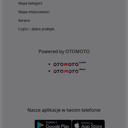
Mapa kategorii
Mapa miejscowości
Kariera
Części - dobre praktyki
Powered by OTOMOTO
Nasze aplikacje w twoim telefonie