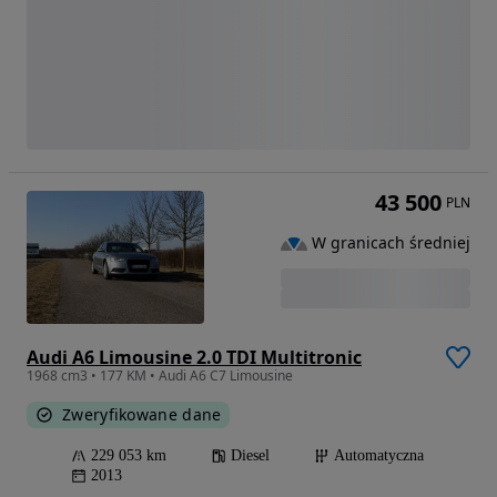
43 500
PLN
W granicach średniej
Audi A6 Limousine 2.0 TDI Multitronic
1968 cm3 • 177 KM • Audi A6 C7 Limousine
Zweryfikowane dane
229 053 km
Diesel
Automatyczna
2013