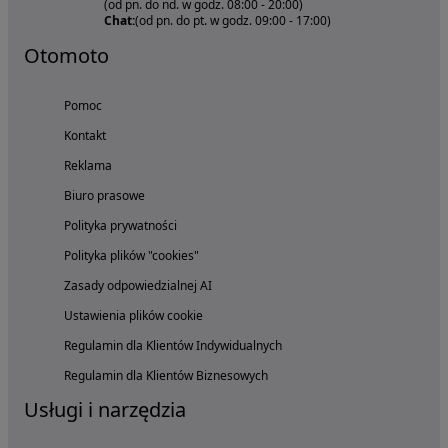
(od pn. do nd. w godz. 08:00 - 20:00)
Chat:
(od pn. do pt. w godz. 09:00 - 17:00)
Otomoto
Pomoc
Kontakt
Reklama
Biuro prasowe
Polityka prywatności
Polityka plików "cookies"
Zasady odpowiedzialnej AI
Ustawienia plików cookie
Regulamin dla Klientów Indywidualnych
Regulamin dla Klientów Biznesowych
Usługi i narzędzia