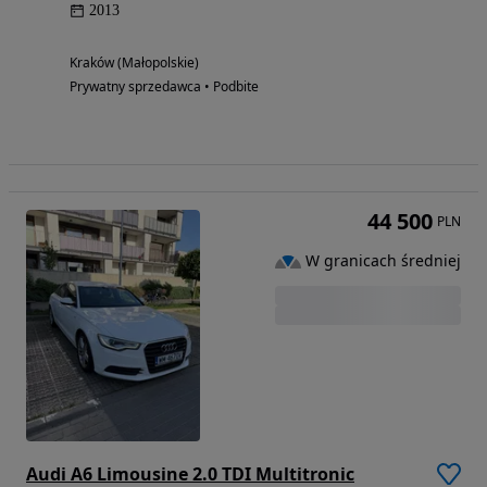
2013
Kraków (Małopolskie)
Prywatny sprzedawca • Podbite
44 500
PLN
W granicach średniej
Audi A6 Limousine 2.0 TDI Multitronic