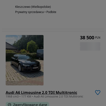
Kleszczewo (Wielkopolskie)
Prywatny sprzedawca • Podbite
38 500
PLN
Audi A6 Limousine 2.0 TDI Multitronic
1968 cm3 • 177 KM • Audi A6 Limousine 2.0 TDI Multitronic
Zweryfikowane dane