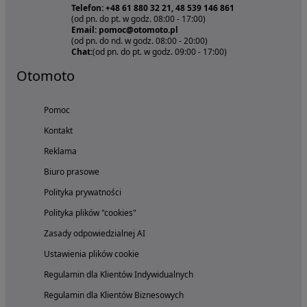
Telefon: +48 61 880 32 21, 48 539 146 861
(od pn. do pt. w godz. 08:00 - 17:00)
Email: pomoc@otomoto.pl
(od pn. do nd. w godz. 08:00 - 20:00)
Chat:
(od pn. do pt. w godz. 09:00 - 17:00)
Otomoto
Pomoc
Kontakt
Reklama
Biuro prasowe
Polityka prywatności
Polityka plików "cookies"
Zasady odpowiedzialnej AI
Ustawienia plików cookie
Regulamin dla Klientów Indywidualnych
Regulamin dla Klientów Biznesowych