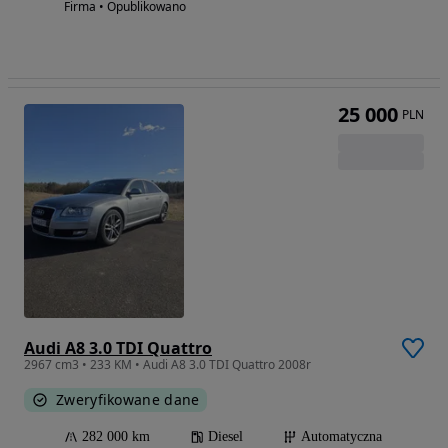
Firma • Opublikowano
25 000
PLN
Audi A8 3.0 TDI Quattro
2967 cm3 • 233 KM • Audi A8 3.0 TDI Quattro 2008r
Zweryfikowane dane
282 000 km
Diesel
Automatyczna