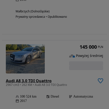
Wałbrzych (Dolnośląskie)
Prywatny sprzedawca • Opublikowano
145 000
PLN
Powyżej średniej
Audi A8 3.0 TDI Quattro
2967 cm3 • 262 KM • Audi A8 3.0 TDI Quattro
100 524 km
Diesel
Automatyczna
2017