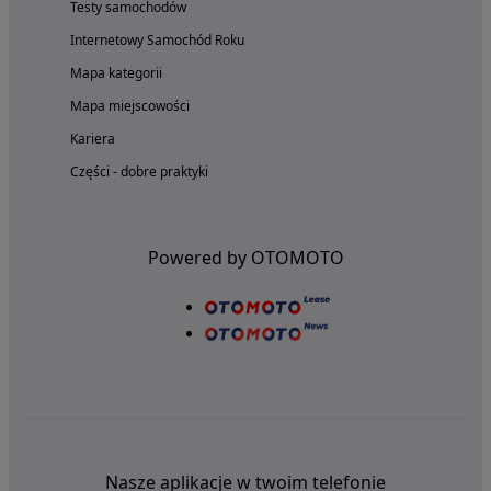
Testy samochodów
Internetowy Samochód Roku
Mapa kategorii
Mapa miejscowości
Kariera
Części - dobre praktyki
Powered by OTOMOTO
Nasze aplikacje w twoim telefonie