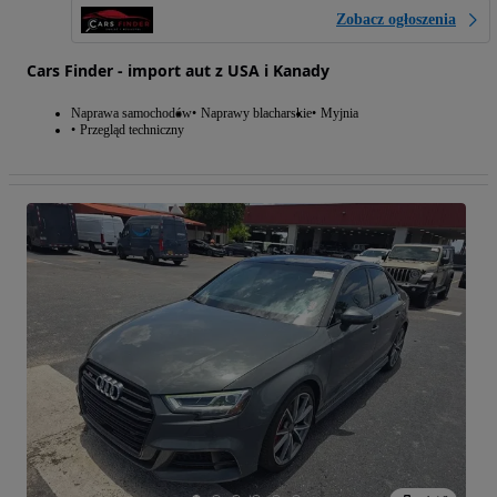
Zobacz ogłoszenia
Cars Finder - import aut z USA i Kanady
Naprawa samochodów
Naprawy blacharskie
Myjnia
Przegląd techniczny