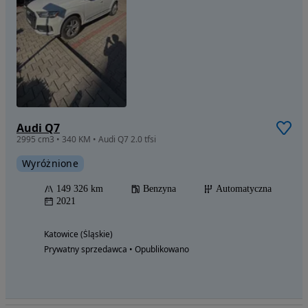
Audi Q7
2995 cm3 • 340 KM • Audi Q7 2.0 tfsi
Wyróżnione
149 326 km
Benzyna
Automatyczna
2021
Katowice (Śląskie)
Prywatny sprzedawca • Opublikowano