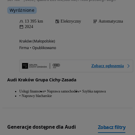
Wyróżnione
13 395 km
Elektryczny
Automatyczna
2024
Kraków (Małopolskie)
Firma • Opublikowano
Zobacz ogłoszenia
Audi Kraków Grupa Cichy-Zasada
Usługi finansowe
Naprawa samochodów
Szybka naprawa
Naprawy blacharskie
Generacje dostępne dla Audi
Zobacz filtry