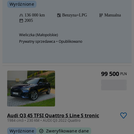
Wyróżnione
136 000 km
Benzyna+LPG
Manualna
2005
Wieliczka (Małopolskie)
Prywatny sprzedawca • Opublikowano
99 500
PLN
Audi Q3 45 TFSI Quattro S Line S tronic
1984 cm3 • 230 KM • AUDI Q3 2022 Quattro
Wyróżnione
Zweryfikowane dane