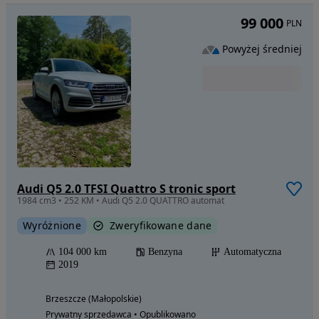
99 000
PLN
Powyżej średniej
Audi Q5 2.0 TFSI Quattro S tronic sport
1984 cm3 • 252 KM • Audi Q5 2.0 QUATTRO automat
Wyróżnione
Zweryfikowane dane
104 000 km
Benzyna
Automatyczna
2019
Brzeszcze (Małopolskie)
Prywatny sprzedawca • Opublikowano