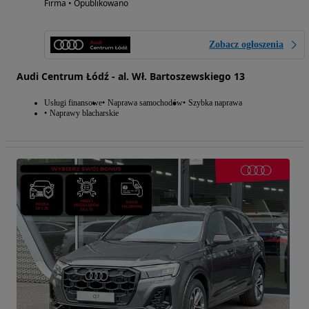
Firma • Opublikowano
Zobacz ogłoszenia
Audi Centrum Łódź - al. Wł. Bartoszewskiego 13
Usługi finansowe
Naprawa samochodów
Szybka naprawa
Naprawy blacharskie