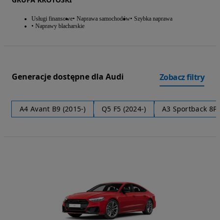
Usługi finansowe
Naprawa samochodów
Szybka naprawa
Naprawy blacharskie
Generacje dostępne dla Audi
Zobacz filtry
A4 Avant B9 (2015-)
Q5 F5 (2024-)
A3 Sportback 8P 