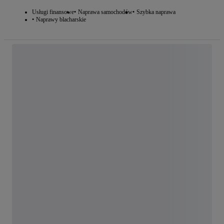
Usługi finansowe
Naprawa samochodów
Szybka naprawa
Naprawy blacharskie