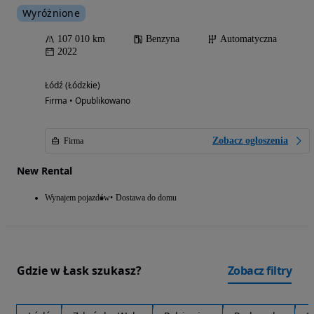
Wyróżnione
107 010 km
Benzyna
Automatyczna
2022
Łódź (Łódzkie)
Firma • Opublikowano
Zobacz ogłoszenia
Firma
New Rental
Wynajem pojazdów
Dostawa do domu
Gdzie w Łask szukasz?
Zobacz filtry