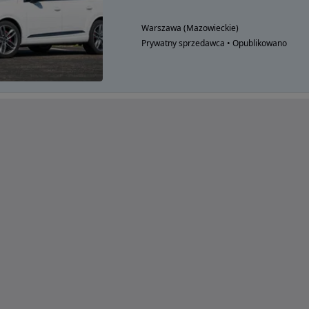
Warszawa (Mazowieckie)
Prywatny sprzedawca • Opublikowano