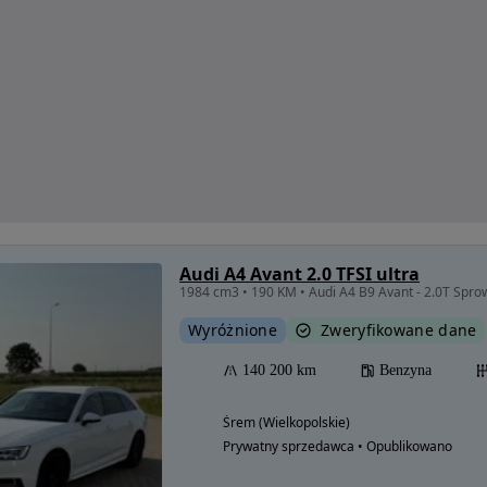
Audi A4 Avant 2.0 TFSI ultra
1984 cm3 • 190 KM • Audi A4 B9 Avant - 2.0T Spro
Wyróżnione
Zweryfikowane dane
140 200 km
Benzyna
Śrem (Wielkopolskie)
Prywatny sprzedawca • Opublikowano