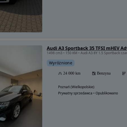
Audi A3 Sportback 35 TFSI mHEV Ad
Wyróżnione
24 000 km
Benzyna
Poznań (Wielkopolskie)
Prywatny sprzedawca • Opublikowano