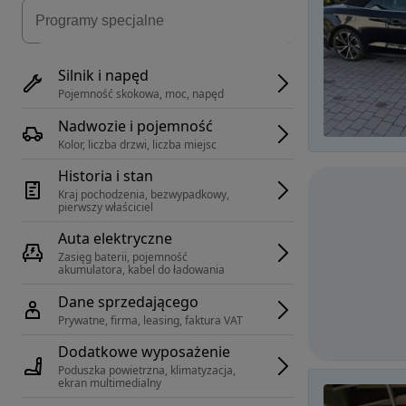
Silnik i napęd
Pojemność skokowa, moc, napęd
Nadwozie i pojemność
Kolor, liczba drzwi, liczba miejsc
Historia i stan
Kraj pochodzenia, bezwypadkowy, 
pierwszy właściciel
Auta elektryczne
Zasięg baterii, pojemność 
akumulatora, kabel do ładowania
Dane sprzedającego
Prywatne, firma, leasing, faktura VAT
Dodatkowe wyposażenie
Poduszka powietrzna, klimatyzacja, 
ekran multimedialny