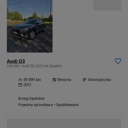
Audi Q3
230 KM • Audi Q3 2021rok Quattro
49 000 km
Benzyna
Automatyczna
2021
Brzeg (Opolskie)
Prywatny sprzedawca • Opublikowano