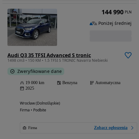
144 990
PLN
Poniżej średniej
Audi Q3 35 TFSI Advanced S tronic
1498 cm3 • 150 KM • 1.5 TFSI S TRONIC Navarra Niebieski
Zweryfikowane dane
19 000 km
Benzyna
Automatyczna
2025
Wrocław (Dolnośląskie)
Firma • Podbite
Zobacz ogłoszenia
Firma