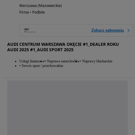
Warszawa (Mazowieckie)
Firma • Podbite
Zobacz ogłoszenia
AUDI CENTRUM WARSZAWA OKĘCIE #1_DEALER ROKU
AUDI 2025 #1_AUDI SPORT 2025
Usługi finansowe
Naprawa samochodów
Naprawy blacharskie
Serwis opon / przechowalnia