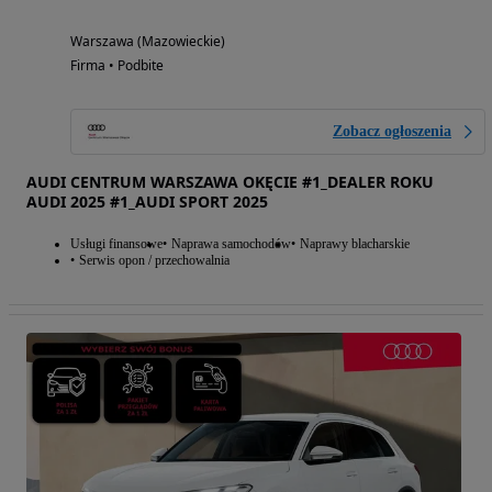
Warszawa (Mazowieckie)
Firma • Podbite
Zobacz ogłoszenia
AUDI CENTRUM WARSZAWA OKĘCIE #1_DEALER ROKU
AUDI 2025 #1_AUDI SPORT 2025
Usługi finansowe
Naprawa samochodów
Naprawy blacharskie
Serwis opon / przechowalnia