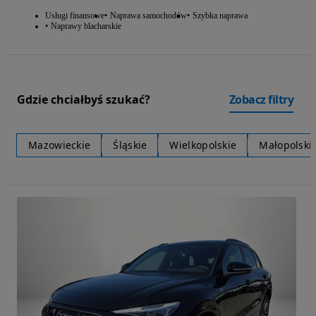
Usługi finansowe
Naprawa samochodów
Szybka naprawa
Naprawy blacharskie
Gdzie chciałbyś szukać?
Zobacz filtry
Mazowieckie
Śląskie
Wielkopolskie
Małopolski