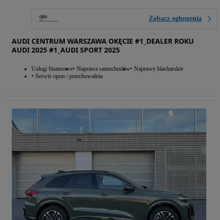
Zobacz ogłoszenia
AUDI CENTRUM WARSZAWA OKĘCIE #1_DEALER ROKU
AUDI 2025 #1_AUDI SPORT 2025
Usługi finansowe
Naprawa samochodów
Naprawy blacharskie
Serwis opon / przechowalnia