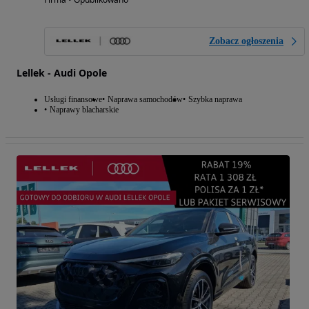
Zobacz ogłoszenia
Lellek - Audi Opole
Usługi finansowe
Naprawa samochodów
Szybka naprawa
Naprawy blacharskie