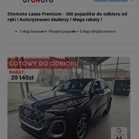
Otomoto Lease Premium - 300 pojazdów do odbioru od
ręki ! Autoryzowani dealerzy ! Mega rabaty !
Usługi finansowe
Wynajem pojazdów
Usługi ubezpieczeniowe