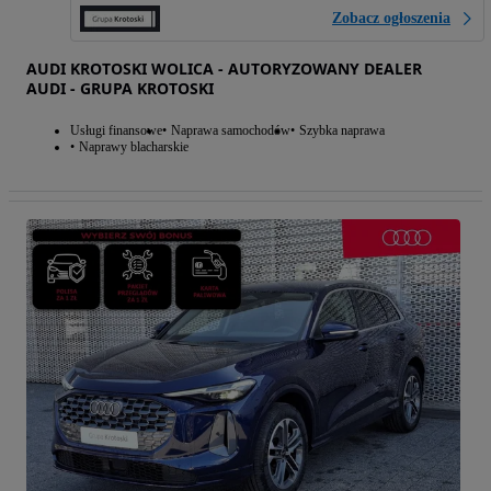
Zobacz ogłoszenia
AUDI KROTOSKI WOLICA - AUTORYZOWANY DEALER
AUDI - GRUPA KROTOSKI
Usługi finansowe
Naprawa samochodów
Szybka naprawa
Naprawy blacharskie