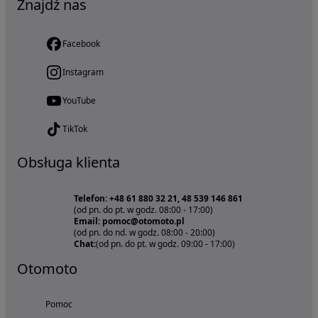
Znajdź nas
Facebook
Instagram
YouTube
TikTok
Obsługa klienta
Telefon: +48 61 880 32 21, 48 539 146 861
(od pn. do pt. w godz. 08:00 - 17:00)
Email: pomoc@otomoto.pl
(od pn. do nd. w godz. 08:00 - 20:00)
Chat:
(od pn. do pt. w godz. 09:00 - 17:00)
Otomoto
Pomoc