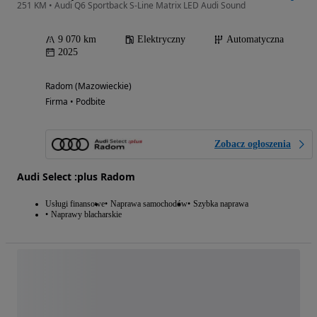
251 KM • Audi Q6 Sportback S-Line Matrix LED Audi Sound
9 070 km
Elektryczny
Automatyczna
2025
Radom (Mazowieckie)
Firma • Podbite
Zobacz ogłoszenia
Audi Select :plus Radom
Usługi finansowe
Naprawa samochodów
Szybka naprawa
Naprawy blacharskie