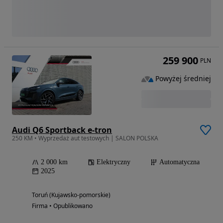
259 900
PLN
Powyżej średniej
Audi Q6 Sportback e-tron
250 KM • Wyprzedaż aut testowych | SALON POLSKA
2 000 km
Elektryczny
Automatyczna
2025
Toruń (Kujawsko-pomorskie)
Firma • Opublikowano