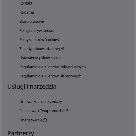
Kontakt
Reklama
Biuro prasowe
Polityka prywatności
Polityka plików "cookies"
Zasady odpowiedzialnej AI
Ustawienia plików cookie
Regulamin dla Klientów Indywidualnych
Regulamin dla Klientów Biznesowych
Usługi i narzędzia
Umowa kupna sprzedaży
Ile jest wart Twój samochód?
Finansowanie
Partnerzy