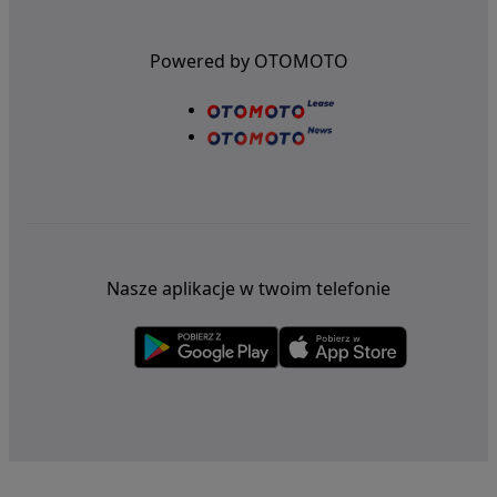
Powered by OTOMOTO
Nasze aplikacje w twoim telefonie