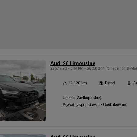
Audi S6 Limousine
12 120 km
Diesel
A
Leszno (Wielkopolskie)
Prywatny sprzedawca • Opublikowano