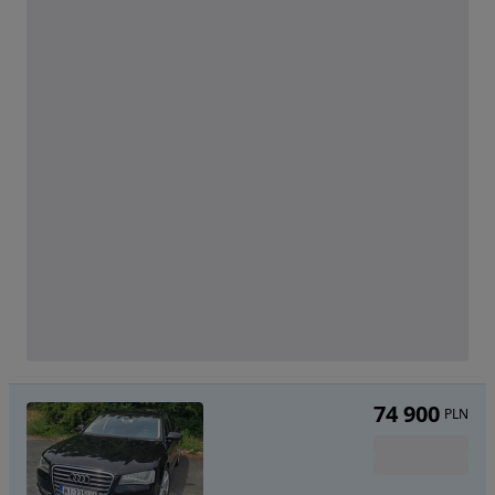
74 900
PLN