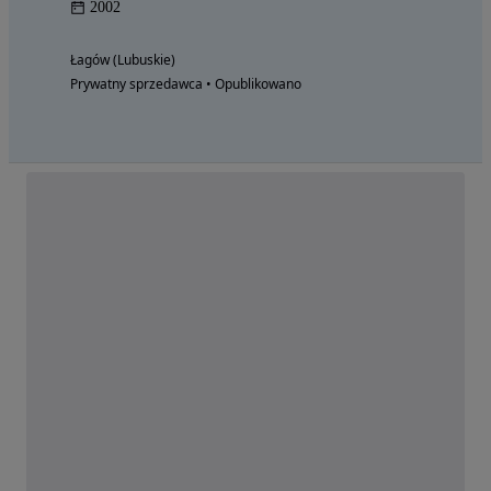
2002
Łagów (Lubuskie)
Prywatny sprzedawca • Opublikowano