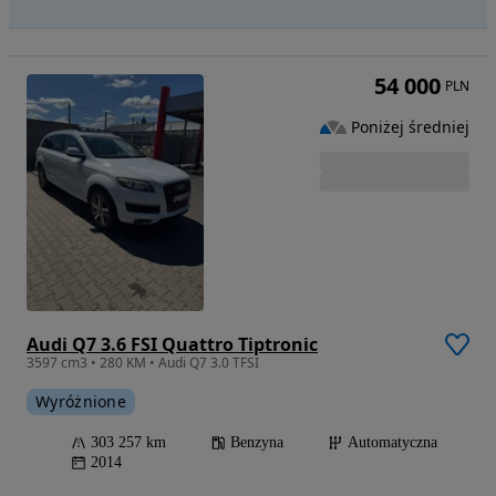
54 000
PLN
Poniżej średniej
Audi Q7 3.6 FSI Quattro Tiptronic
3597 cm3 • 280 KM • Audi Q7 3.0 TFSI
Wyróżnione
303 257 km
Benzyna
Automatyczna
2014