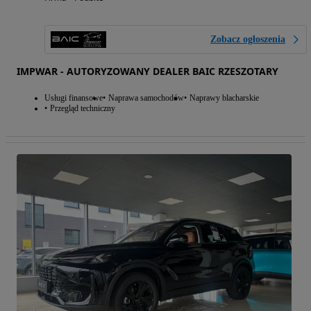
Zobacz ogłoszenia
IMPWAR - AUTORYZOWANY DEALER BAIC RZESZOTARY
Usługi finansowe
Naprawa samochodów
Naprawy blacharskie
Przegląd techniczny