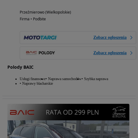
Przeźmierowo (Wielkopolskie)
Firma • Podbite
Zobacz ogłoszenia
Zobacz ogłoszenia
Polody BAIC
Usługi finansowe
Naprawa samochodów
Szybka naprawa
Naprawy blacharskie