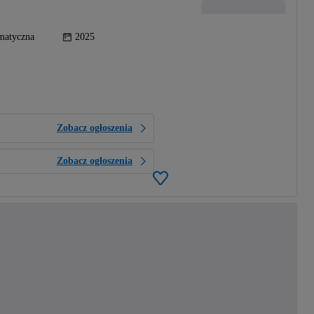
matyczna
2025
Zobacz ogłoszenia
Zobacz ogłoszenia