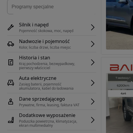
Silnik i napęd
Pojemność skokowa, moc, napęd
Nadwozie i pojemność
Kolor, liczba drzwi, liczba miejsc
Historia i stan
Kraj pochodzenia, bezwypadkowy, 
pierwszy właściciel
Auta elektryczne
Zasięg baterii, pojemność 
akumulatora, kabel do ładowania
Dane sprzedającego
Prywatne, firma, leasing, faktura VAT
Dodatkowe wyposażenie
Poduszka powietrzna, klimatyzacja, 
ekran multimedialny