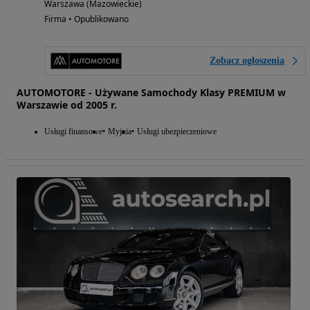
Warszawa (Mazowieckie)
Firma • Opublikowano
Zobacz ogłoszenia
AUTOMOTORE - Używane Samochody Klasy PREMIUM w
Warszawie od 2005 r.
Usługi finansowe
Myjnia
Usługi ubezpieczeniowe