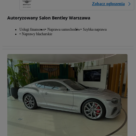
Zobacz ogłoszenia
Autoryzowany Salon Bentley Warszawa
Usługi finansowe
Naprawa samochodów
Szybka naprawa
Naprawy blacharskie