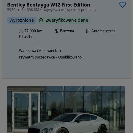
Bentley Bentayga W12 First Edition
5950 cm3 • 608 KM • Najwyższa wersja niski przebieg
Wyróżnione
Zweryfikowane dane
77 000 km
Benzyna
Automatyczna
2017
Warszawa (Mazowieckie)
Prywatny sprzedawca • Opublikowano