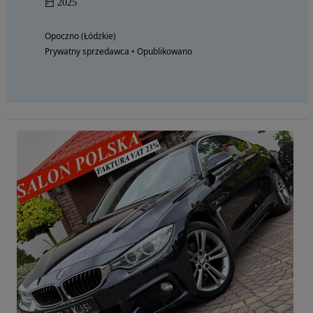
2025
Opoczno (Łódzkie)
Prywatny sprzedawca • Opublikowano