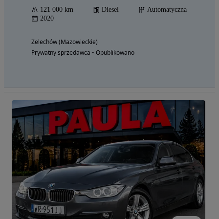
121 000 km
Diesel
Automatyczna
2020
Żelechów (Mazowieckie)
Prywatny sprzedawca • Opublikowano