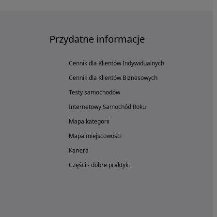
Przydatne informacje
Cennik dla Klientów Indywidualnych
Cennik dla Klientów Biznesowych
Testy samochodów
Internetowy Samochód Roku
Mapa kategorii
Mapa miejscowości
Kariera
Części - dobre praktyki