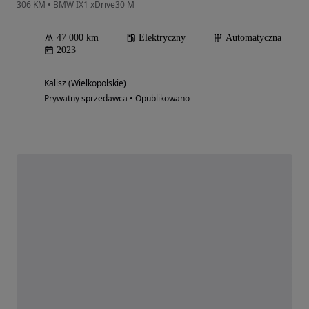
306 KM • BMW IX1 xDrive30 M
47 000 km
Elektryczny
Automatyczna
2023
Kalisz (Wielkopolskie)
Prywatny sprzedawca • Opublikowano