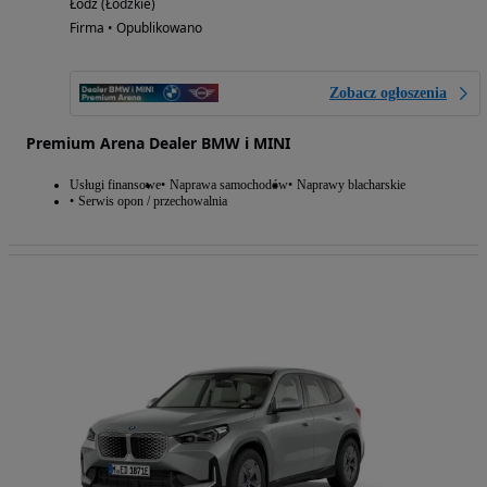
Łódź (Łódzkie)
Firma • Opublikowano
Zobacz ogłoszenia
Premium Arena Dealer BMW i MINI
Usługi finansowe
Naprawa samochodów
Naprawy blacharskie
Serwis opon / przechowalnia