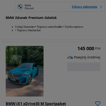
Zobacz ogłoszenia
BMW Zdunek Premium Gdańsk
Usługi finansowe
Naprawa samochodów
Szybka naprawa
Naprawy blacharskie
145 000
PLN
Powyżej średniej
BMW iX1 xDrive30 M Sportpaket