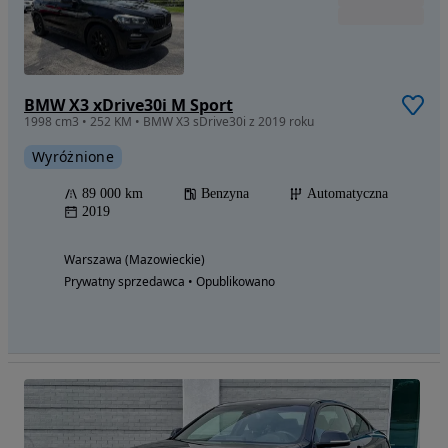
BMW X3 xDrive30i M Sport
1998 cm3 • 252 KM • BMW X3 sDrive30i z 2019 roku
Wyróżnione
89 000 km
Benzyna
Automatyczna
2019
Warszawa (Mazowieckie)
Prywatny sprzedawca • Opublikowano