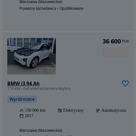
Warszawa (Mazowieckie)
Prywatny sprzedawca • Opublikowano
36 600
PLN
BMW i3 94 Ah
170 KM • Full elektryk kamera Keyless
Wyróżnione
150 000 km
Elektryczny
Automatyczna
2017
Warszawa (Mazowieckie)