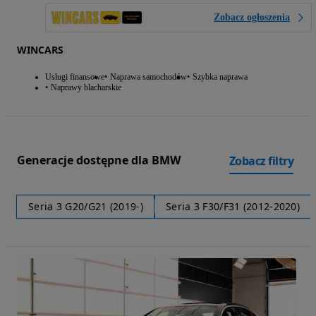
Zobacz ogłoszenia
WINCARS
Usługi finansowe
Naprawa samochodów
Szybka naprawa
Naprawy blacharskie
Generacje dostępne dla BMW
Zobacz filtry
Seria 3 G20/G21 (2019-)
Seria 3 F30/F31 (2012-2020)