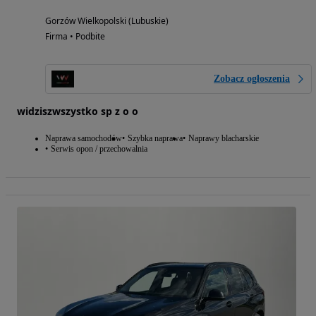
Gorzów Wielkopolski (Lubuskie)
Firma • Podbite
Zobacz ogłoszenia
widziszwszystko sp z o o
Naprawa samochodów
Szybka naprawa
Naprawy blacharskie
Serwis opon / przechowalnia