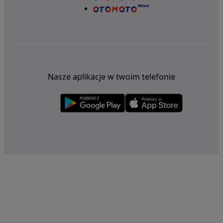
Nasze aplikacje w twoim telefonie