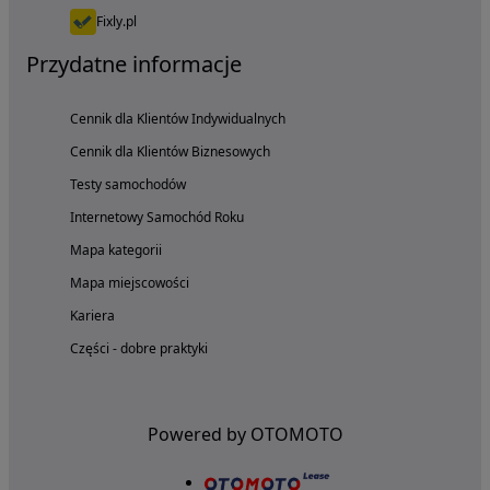
Fixly.pl
Przydatne informacje
Cennik dla Klientów Indywidualnych
Cennik dla Klientów Biznesowych
Testy samochodów
Internetowy Samochód Roku
Mapa kategorii
Mapa miejscowości
Kariera
Części - dobre praktyki
Powered by OTOMOTO