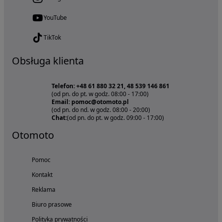
YouTube
TikTok
Obsługa klienta
Telefon: +48 61 880 32 21, 48 539 146 861
(od pn. do pt. w godz. 08:00 - 17:00)
Email: pomoc@otomoto.pl
(od pn. do nd. w godz. 08:00 - 20:00)
Chat:
(od pn. do pt. w godz. 09:00 - 17:00)
Otomoto
Pomoc
Kontakt
Reklama
Biuro prasowe
Polityka prywatności