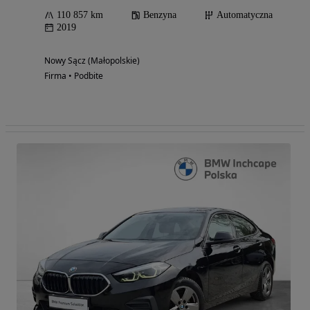
110 857 km
Benzyna
Automatyczna
2019
Nowy Sącz (Małopolskie)
Firma • Podbite