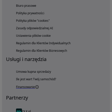
Biuro prasowe
Polityka prywatności
Polityka plików "cookies"
Zasady odpowiedzialnej AI
Ustawienia plików cookie
Regulamin dla Klientów Indywidualnych
Regulamin dla Klientów Biznesowych
Usługi i narzędzia
Umowa kupna sprzedaży
Ile jest wart Twój samochód?
Finansowanie
Partnerzy
OLX.pl