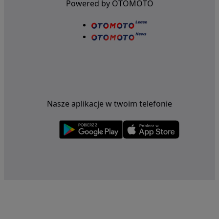
Powered by OTOMOTO
Nasze aplikacje w twoim telefonie