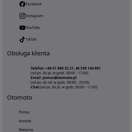
Facebook
Instagram
YouTube
TikTok
Obsługa klienta
Telefon: +48 61 880 32 21, 48 539 146 861
(od pn. do pt. w godz. 08:00 - 17:00)
Email: pomoc@otomoto.pl
(od pn. do nd. w godz. 08:00 - 20:00)
Chat:
(od pn. do pt. w godz. 09:00 - 17:00)
Otomoto
Pomoc
Kontakt
Reklama