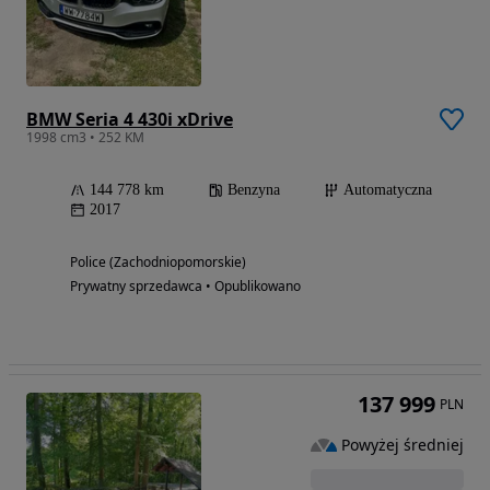
BMW Seria 4 430i xDrive
1998 cm3 • 252 KM
144 778 km
Benzyna
Automatyczna
2017
Police (Zachodniopomorskie)
Prywatny sprzedawca • Opublikowano
137 999
PLN
Powyżej średniej