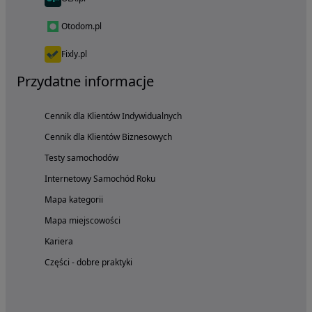
Otodom.pl
Fixly.pl
Przydatne informacje
Cennik dla Klientów Indywidualnych
Cennik dla Klientów Biznesowych
Testy samochodów
Internetowy Samochód Roku
Mapa kategorii
Mapa miejscowości
Kariera
Części - dobre praktyki