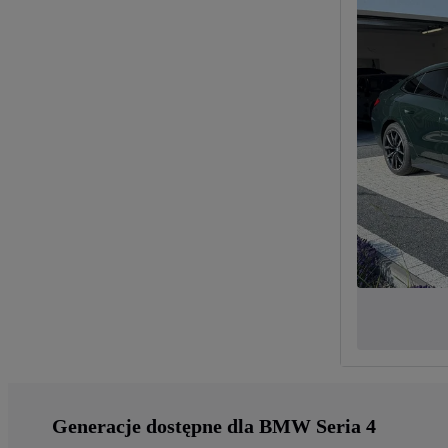
Generacje dostępne dla BMW Seria 4