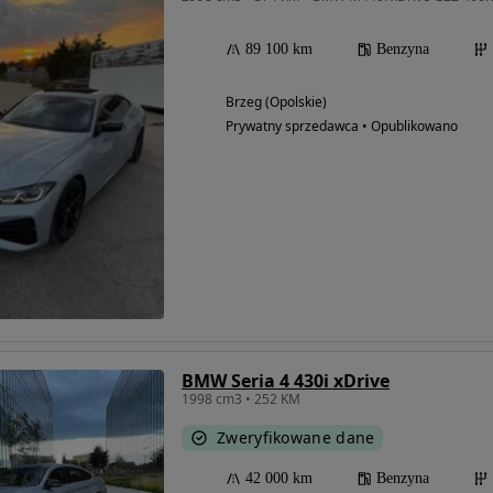
89 100 km
Benzyna
Brzeg (Opolskie)
Prywatny sprzedawca • Opublikowano
BMW Seria 4 430i xDrive
1998 cm3 • 252 KM
Zweryfikowane dane
42 000 km
Benzyna