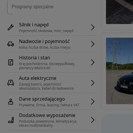
Silnik i napęd
Pojemność skokowa, moc, napęd
Nadwozie i pojemność
Kolor, liczba drzwi, liczba miejsc
Historia i stan
Kraj pochodzenia, bezwypadkowy, 
pierwszy właściciel
Auta elektryczne
Zasięg baterii, pojemność 
akumulatora, kabel do ładowania
Dane sprzedającego
Prywatne, firma, leasing, faktura VAT
Dodatkowe wyposażenie
Poduszka powietrzna, klimatyzacja, 
ekran multimedialny