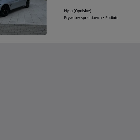
Nysa (Opolskie)
Prywatny sprzedawca • Podbite