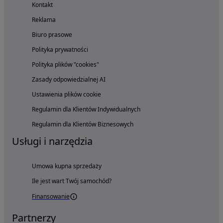
Kontakt
Reklama
Biuro prasowe
Polityka prywatności
Polityka plików "cookies"
Zasady odpowiedzialnej AI
Ustawienia plików cookie
Regulamin dla Klientów Indywidualnych
Regulamin dla Klientów Biznesowych
Usługi i narzędzia
Umowa kupna sprzedaży
Ile jest wart Twój samochód?
Finansowanie
Partnerzy