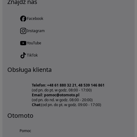
Znajdź nas
Facebook
Instagram
YouTube
TikTok
Obsługa klienta
Telefon: +48 61 880 32 21, 48 539 146 861
(od pn. do pt. w godz. 08:00 - 17:00)
Email: pomoc@otomoto.pl
(od pn. do nd. w godz. 08:00 - 20:00)
Chat:
(od pn. do pt. w godz. 09:00 - 17:00)
Otomoto
Pomoc