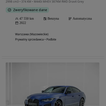
2998 cm3 • 374 KM • M440i MHEV 387KM RWD Dravit Grey
Zweryfikowane dane
47 550 km
Benzyna
Automatyczna
2022
Warszawa (Mazowieckie)
Prywatny sprzedawca • Podbite